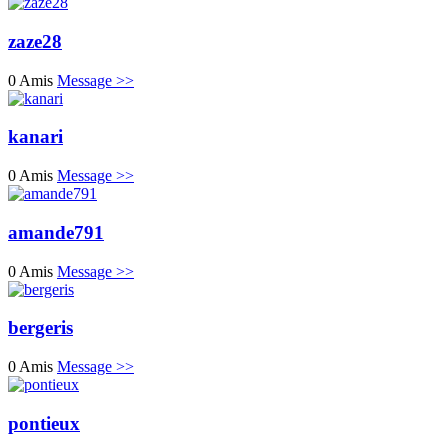
zaze28
0 Amis
Message >>
kanari
0 Amis
Message >>
amande791
0 Amis
Message >>
bergeris
0 Amis
Message >>
pontieux