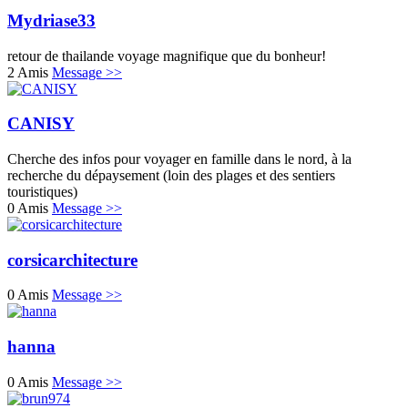
Mydriase33
retour de thailande voyage magnifique que du bonheur!
2 Amis
Message >>
CANISY
Cherche des infos pour voyager en famille dans le nord, à la
recherche du dépaysement (loin des plages et des sentiers
touristiques)
0 Amis
Message >>
corsicarchitecture
0 Amis
Message >>
hanna
0 Amis
Message >>