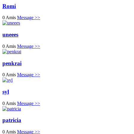
Romi
0 Amis
Message >>
uneees
0 Amis
Message >>
penkrai
0 Amis
Message >>
syl
0 Amis
Message >>
patricia
0 Amis
Message >>