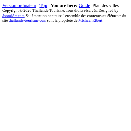
Version ordinateur
|
Top
|
You are here:
Guide
Plan des villes
Copyright © 2026 Thailande Tourisme. Tous droits réservés. Designed by
JoomlArt.com
Sauf mention contraire, l'ensemble des contenus ou éléments du
site
thailande-tourisme.com
sont la propriété de
Michael Ribert
.