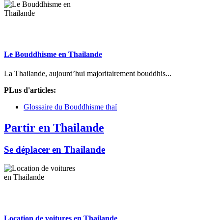
Le Bouddhisme en Thailande
La Thailande, aujourd’hui majoritairement bouddhis...
PLus d'articles:
Glossaire du Bouddhisme thaï
Partir en Thailande
Se déplacer en Thailande
Location de voitures en Thailande