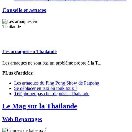
Conseils et astuces
Les arnaques en Thailande
Les arnaques ne sont pas un problème propre à la T...
PLus d'articles:
Les arnaques du Ping Pong Show de Patpong
Se déplacer en taxi ou touk touk ?
Téléphoner pas cher depuis la Thailande
Le Mag sur la Thailande
Web Reportages