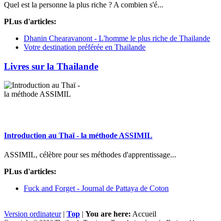
Quel est la personne la plus riche ? A combien s'é...
PLus d'articles:
Dhanin Chearavanont - L'homme le plus riche de Thailande
Votre destination préférée en Thailande
Livres sur la Thailande
Introduction au Thaï - la méthode ASSIMIL
ASSIMIL, célèbre pour ses méthodes d'apprentissage...
PLus d'articles:
Fuck and Forget - Journal de Pattaya de Coton
Version ordinateur
|
Top
|
You are here:
Accueil