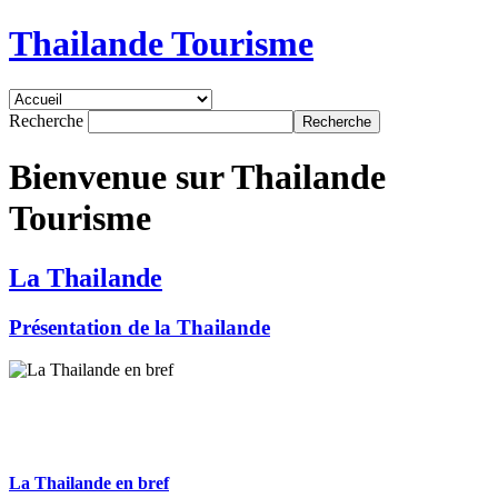
Thailande Tourisme
Recherche
Bienvenue sur Thailande
Tourisme
La Thailande
Présentation de la Thailande
La Thailande en bref