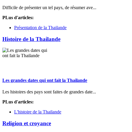
Difficile de présenter un tel pays, de résumer ave...
PLus d'articles:
Présentation de la Thailande
Histoire de la Thailande
Les grandes dates qui ont fait la Thailande
Les histoires des pays sont faites de grandes date...
PLus d'articles:
L'histoire de la Thailande
Religion et croyance