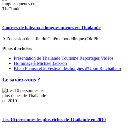
Courses de bateaux à longues queues en Thaïlande
A l’occasion de la fin du Carême bouddhique (Ok Ph...
PLus d'articles:
Présentation de Thailande Tourisme Reportages Vidéos
Hommage à Michael Jackson
Khao Phansa et le Festival des bougies d'Ubon Ratchathani
Le saviez-vous ?
Les 10 personnes les plus riches de Thailande en 2010