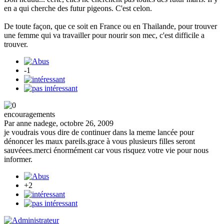
en a qui cherche des futur pigeons. C'est celon.
De toute façon, que ce soit en France ou en Thailande, pour trouver
une femme qui va travailler pour nourir son mec, c'est difficile a
trouver.
-1
encouragements
Par anne nadege, octobre 26, 2009
je voudrais vous dire de continuer dans la meme lancée pour
dénoncer les maux pareils.grace à vous plusieurs filles seront
sauvéees.merci énormément car vous risquez votre vie pour nous
informer.
+2