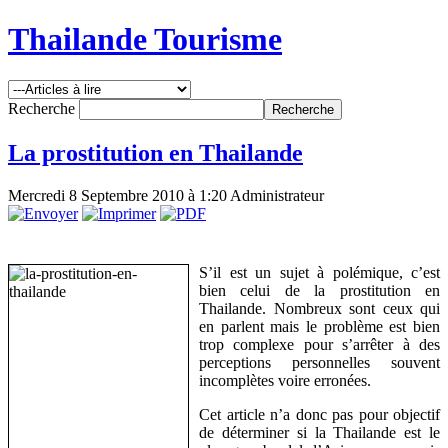
Thailande Tourisme
Recherche
La prostitution en Thailande
Mercredi 8 Septembre 2010 à 1:20
Administrateur
S’il est un sujet à polémique, c’est
bien celui de la prostitution en
Thailande. Nombreux sont ceux qui
en parlent mais le problème est bien
trop complexe pour s’arrêter à des
perceptions personnelles souvent
incomplètes voire erronées.
Cet article n’a donc pas pour objectif
de déterminer si la Thailande est le