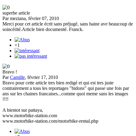
superbe article
Par meziana, février 07, 2010
Merci pour cet article écrit sans préjugé, sans haine ave beaucoup de
soincérité.Article bien documenté. Franck.
+1
Bravo !
Par
Camille
, février 17, 2010
Bravo pour cette article tres bien redigé et qui est tres juste
contrairement a tous les reportages "bidons" qui passe une fois par
ans sur les chaines francaises...comme quoi meme sans les images
!!!!
A bientot sur pattaya,
www.motorbike-station.com
www.motorbike-station.com/motorbike-rental.php