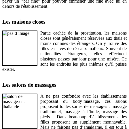
payer un "bar fine" pour pouvoir emmener une fille avec lui en
dehors de l'établissement!
Les maisons closes
Partie cachée de la prostitution, les maisons
closes sont généralement réservées aux thaïs et
moins connues des étrangers. On y trouve des
filles esclaves de réseaux mafieux. Souvent de
nationalités étrangères, elles effectuent
plusieurs passes par jour pour une misère. Ce
sont les endroits les plus infâmes qu’il puisse
exister.
Les salons de massages
A ne pas confondre avec les établissements
proposant du body-massage, ces salons
proposent toutes sortes de massages : massage
traditionnel, massage à l’huile, massage des
pieds… Dans beaucoup d’établissements, les
filles proposent un supplément monnayable.
Mais ne faisons pas d’amalgame, il est tout à