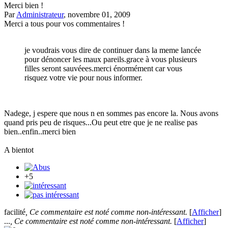
Merci bien !
Par
Administrateur
, novembre 01, 2009
Merci a tous pour vos commentaires !
je voudrais vous dire de continuer dans la meme lancée
pour dénoncer les maux pareils.grace à vous plusieurs
filles seront sauvéees.merci énormément car vous
risquez votre vie pour nous informer.
Nadege, j espere que nous n en sommes pas encore la. Nous avons
quand pris peu de risques...Ou peut etre que je ne realise pas
bien..enfin..merci bien
A bientot
+5
facilité
, Ce commentaire est noté comme non-intéressant.
[
Afficher
]
...
, Ce commentaire est noté comme non-intéressant.
[
Afficher
]