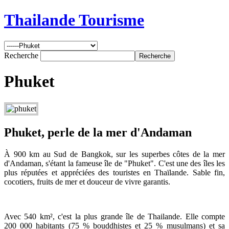
Thailande Tourisme
Recherche
Phuket
Phuket, perle de la mer d'Andaman
À 900 km au Sud de Bangkok, sur les superbes côtes de la mer
d'Andaman, s'étant la fameuse île de "Phuket". C'est une des îles les
plus réputées et appréciées des touristes en Thaïlande. Sable fin,
cocotiers, fruits de mer et douceur de vivre garantis.
Avec 540 km², c'est la plus grande île de Thailande. Elle compte
200 000 habitants (75 % bouddhistes et 25 % musulmans) et sa