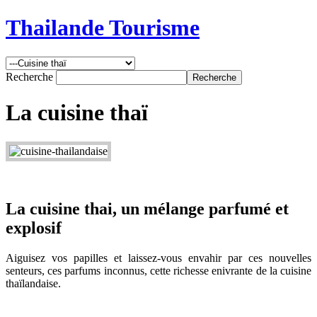
Thailande Tourisme
Recherche
La cuisine thaï
La cuisine thai, un mélange parfumé et
explosif
Aiguisez vos papilles et laissez-vous envahir par ces nouvelles
senteurs, ces parfums inconnus, cette richesse enivrante de la cuisine
thaïlandaise.