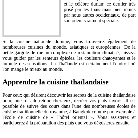
et le célèbre durian; ce dernier très
prisé par les thaïs mais bien moins
par nous autres occidentaux, de part
son odeur vraiment spéciale.
Si la cuisine nationale domine, vous trouverez également de
nombreuses cuisines du monde, asiatiques et européennes. De la
petite gargote de rue au complexe de restauration climatisé, laissez-
vous guider par les senteurs épicées, les couleurs chatoyantes et le
tumulte des sensations. La Thaïlande est certainement l'endroit où
l'on mange le mieux au monde.
Apprendre la cuisine thaïlandaise
Pour ceux qui désirent découvrir les secrets de la cuisine thaïlandaise
pour, une fois de retour chez eux, recréer vos plats favoris. Il est
possible de suivre des cours dans l'une des nombreuses écoles de
cuisine traditionnelle du royaume, à Bangkok comme part exemple à
l'école de cuisine de « l'hôtel oriental ». Vous assisterez et
participerez à la préparation des plats que vous dégusterez ensuite.