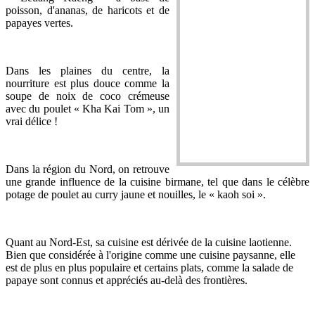
poisson, d'ananas, de haricots et de
papayes vertes.
Dans les plaines du centre, la
nourriture est plus douce comme la
soupe de noix de coco crémeuse
avec du poulet « Kha Kai Tom », un
vrai délice !
Dans la région du Nord, on retrouve
une grande influence de la cuisine birmane, tel que dans le célèbre
potage de poulet au curry jaune et nouilles, le « kaoh soi ».
Quant au Nord-Est, sa cuisine est dérivée de la cuisine laotienne.
Bien que considérée à l'origine comme une cuisine paysanne, elle
est de plus en plus populaire et certains plats, comme la salade de
papaye sont connus et appréciés au-delà des frontières.