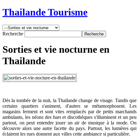
Thailande Tourisme
Recherche
Sorties et vie nocturne en
Thailande
Dès la tombée de la nuit, la Thaïlande change de visage. Tandis que
certains quartiers s'animent, d'autres se métamorphosent. Les
magasins ferment et sont vites remplacés par de petits marchands
ambulants, les néons des bars et discothèques s'illuminent et un peu
partout, on peut entendre jouer un air de musique à la mode. On
découvre alors une autre facette du pays. Partout, les lumières qui
éclairent les rues donnent aux villes cette ambiance si particulière.