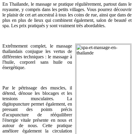
En Thaïlande, le massage se pratique régulièrement, partout dans le
royaume, y compris dans les petits villages. Vous pourrez découvrir
le plaisir de cet art ancestral à tous les coins de rue, ainsi que dans de
plus en plus de lieux qui combinent également, salon de beauté et
spa. Les prix pratiqués y sont vraiment très abordables.
Extrêmement complet, le massage
thaïlandais conjugue les vertus de
différentes techniques : le massage à
l'huile, corporel sans huile ou
énergétique.
Par le pétrissage des muscles, il
détend, dénoue les blocages et les
tensions musculaires. La
digitopuncture permet également, en
pressant des points précis
d'acupuncture de rééquilibrer
l'énergie vitale présente en nous et
autour de nous. Cette pratique
améliore également la circulation