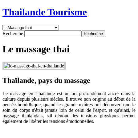
Thailande Tourisme
Recherche
Le massage thai
Thaïlande, pays du massage
Le massage en Thaïlande est un art profondément ancré dans la
culture depuis plusieurs siècles. Il trouve son origine au début de la
pensée bouddhique, quand les grands maîtres ont découvert que le
soin du corps n'était jamais loin de celui de l'esprit, et qu'ainsi, le
massage thaïlandais, s'il dénoue les tensions physiques permet
également de libérer les tensions émotionnelles.