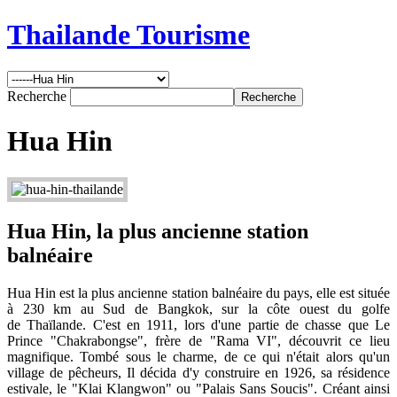
Thailande Tourisme
Recherche
Hua Hin
Hua Hin, la plus ancienne station
balnéaire
Hua Hin est la plus ancienne station balnéaire du pays, elle est située
à 230 km au Sud de Bangkok, sur la côte ouest du golfe
de Thaïlande. C'est en 1911, lors d'une partie de chasse que Le
Prince "Chakrabongse", frère de "Rama VI", découvrit ce lieu
magnifique. Tombé sous le charme, de ce qui n'était alors qu'un
village de pêcheurs, Il décida d'y construire en 1926, sa résidence
estivale, le "Klai Klangwon" ou "Palais Sans Soucis". Créant ainsi