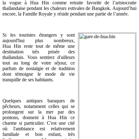
la vogue à Hua Hin comme retraite favorite de l’aristocratie
thaïlandaise pendant les chaleurs estivales de Bangkok. Aujourd’hui
encore, la Famille Royale y réside pendant une partie de l’année.
Si les touristes étrangers y sont
aujourd'hui plus nombreux,
Hua Hin reste tout de même une
destination très prisée des
thaïlandais. Vous sentirez d'ailleurs
tout au long de votre séjour, ce
parfum de nostalgie et de tradition
dont témoigne le mode de vie
tranquille de ses habitants.
Quelques antiques baraques de
pêcheurs, notamment celles qui se
prolongent sur la mer par des
pontons, donnent à Hua Hin ce
charme si particulier. C'est une cité
où l'ambiance est relativement
familiale et bon enfant, très