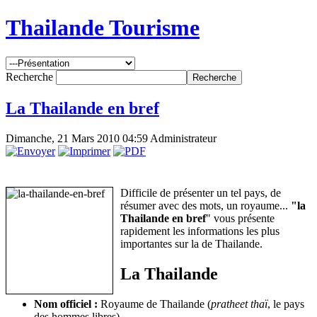
Thailande Tourisme
Recherche
La Thailande en bref
Dimanche, 21 Mars 2010 04:59
Administrateur
Difficile de présenter un tel pays, de
résumer avec des mots, un royaume...
"la
Thailande en bref
" vous présente
rapidement les informations les plus
importantes sur la de Thailande.
La Thailande
Nom officiel :
Royaume de Thailande (
pratheet thaï
, le pays
des hommes libres)