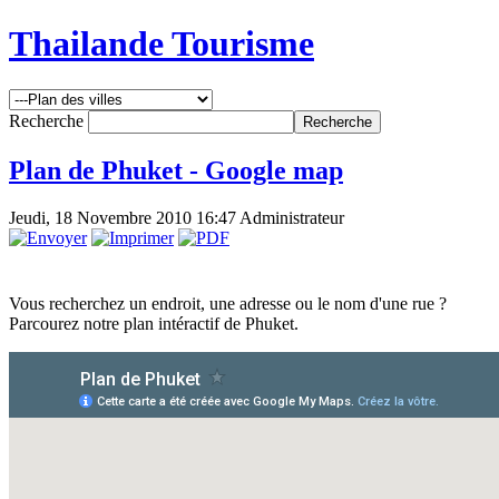
Thailande Tourisme
Recherche
Plan de Phuket - Google map
Jeudi, 18 Novembre 2010 16:47
Administrateur
Vous recherchez un endroit, une adresse ou le nom d'une rue ?
Parcourez notre plan intéractif de Phuket.