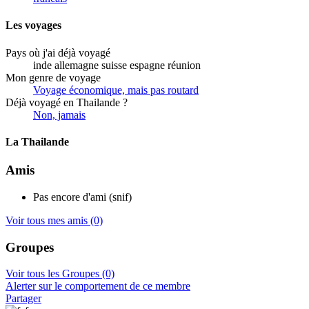
Les voyages
Pays où j'ai déjà voyagé
inde allemagne suisse espagne réunion
Mon genre de voyage
Voyage économique, mais pas routard
Déjà voyagé en Thailande ?
Non, jamais
La Thailande
Amis
Pas encore d'ami (snif)
Voir tous mes amis
(0)
Groupes
Voir tous les Groupes
(0)
Alerter sur le comportement de ce membre
Partager