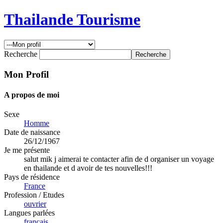
Thailande Tourisme
Recherche
Mon Profil
A propos de moi
Sexe
Homme
Date de naissance
26/12/1967
Je me présente
salut mik j aimerai te contacter afin de d organiser un voyage
en thailande et d avoir de tes nouvelles!!!
Pays de résidence
France
Profession / Etudes
ouvrier
Langues parlées
francais