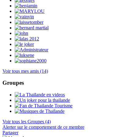
Voir tous mes amis
(14)
Groupes
Voir tous les Groupes
(4)
Alerter sur le comportement de ce membre
Partager