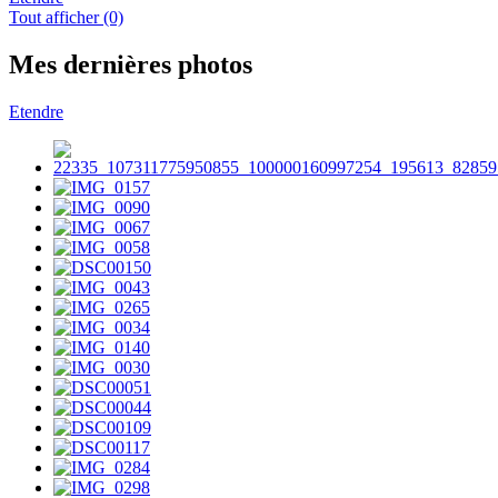
Tout afficher (0)
Mes dernières photos
Etendre