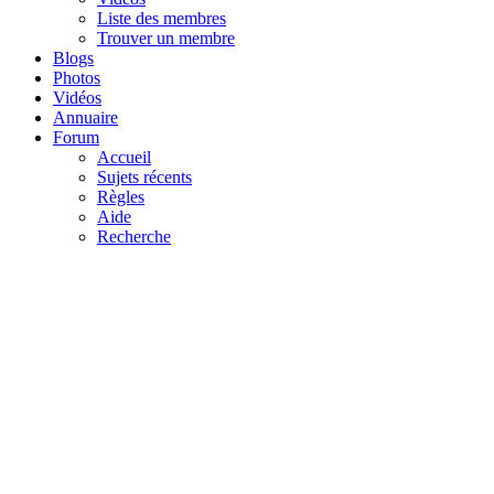
Liste des membres
Trouver un membre
Blogs
Photos
Vidéos
Annuaire
Forum
Accueil
Sujets récents
Règles
Aide
Recherche