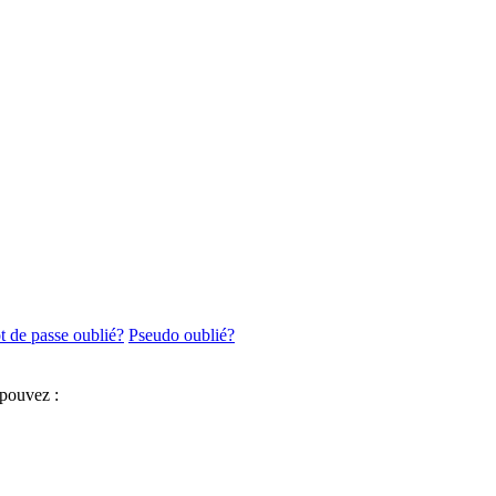
 de passe oublié?
Pseudo oublié?
 pouvez :