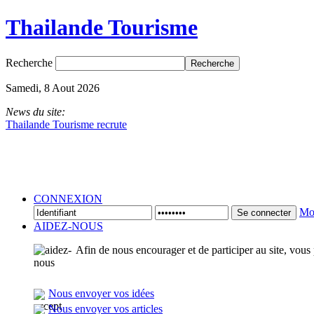
Thailande Tourisme
Recherche
Samedi, 8 Aout 2026
News du site:
Thailande Tourisme recrute
CONNEXION
Mot
Se connecter
AIDEZ-NOUS
Afin de nous encourager et de participer au site, vous
Nous envoyer vos idées
Nous envoyer vos articles