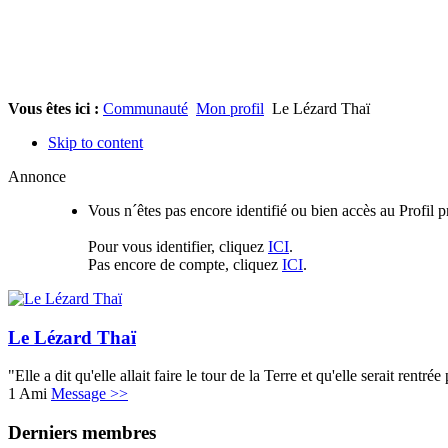
Vous êtes ici :
Communauté
Mon profil
Le Lézard Thaï
Skip to content
Annonce
Vous n´êtes pas encore identifié ou bien accès au Profil
Pour vous identifier, cliquez
ICI
.
Pas encore de compte, cliquez
ICI
.
Le Lézard Thaï
"Elle a dit qu'elle allait faire le tour de la Terre et qu'elle serait rentrée
1 Ami
Message >>
Derniers membres