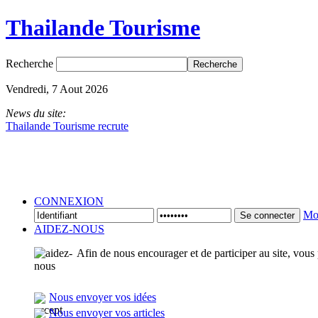
Thailande Tourisme
Recherche
Vendredi, 7 Aout 2026
News du site:
Thailande Tourisme recrute
CONNEXION
Mot
Se connecter
AIDEZ-NOUS
Afin de nous encourager et de participer au site, vous
Nous envoyer vos idées
Nous envoyer vos articles