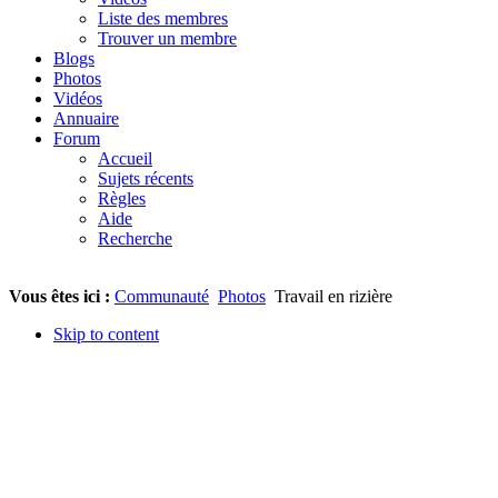
Liste des membres
Trouver un membre
Blogs
Photos
Vidéos
Annuaire
Forum
Accueil
Sujets récents
Règles
Aide
Recherche
Vous êtes ici :
Communauté
Photos
Travail en rizière
Skip to content