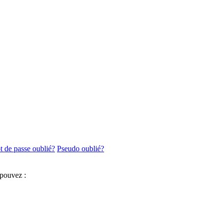
 de passe oublié?
Pseudo oublié?
 pouvez :