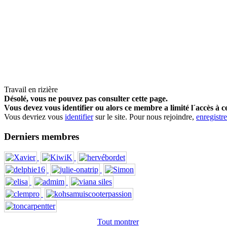
Travail en rizière
Désolé, vous ne pouvez pas consulter cette page.
Vous devez vous identifier ou alors ce membre a limité l´accès à c
Vous devriez vous
identifier
sur le site. Pour nous rejoindre,
enregistr
Derniers membres
Tout montrer