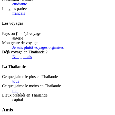
etudiante
Langues parlées
francais
Les voyages
Pays où j'ai déjà voyagé
algerie
Mon genre de voyage
Je suis plutôt voyages organisés
Déjà voyagé en Thailande ?
Non, jamais
La Thailande
Ce que j'aime le plus en Thailande
tous
Ce que j'aime le moins en Thailande
rien
Lieux préférés en Thailande
capital
Amis