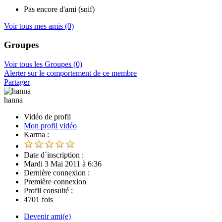
Pas encore d'ami (snif)
Voir tous mes amis
(0)
Groupes
Voir tous les Groupes
(0)
Alerter sur le comportement de ce membre
Partager
hanna
Vidéo de profil
Mon profil vidéo
Karma :
Date d´inscription :
Mardi 3 Mai 2011 à 6:36
Dernière connexion :
Première connexion
Profil consulté :
4701 fois
Devenir ami(e)