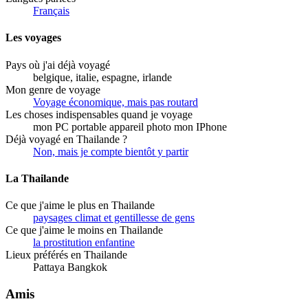
Français
Les voyages
Pays où j'ai déjà voyagé
belgique, italie, espagne, irlande
Mon genre de voyage
Voyage économique, mais pas routard
Les choses indispensables quand je voyage
mon PC portable appareil photo mon IPhone
Déjà voyagé en Thailande ?
Non, mais je compte bientôt y partir
La Thailande
Ce que j'aime le plus en Thailande
paysages climat et gentillesse de gens
Ce que j'aime le moins en Thailande
la prostitution enfantine
Lieux préférés en Thailande
Pattaya Bangkok
Amis