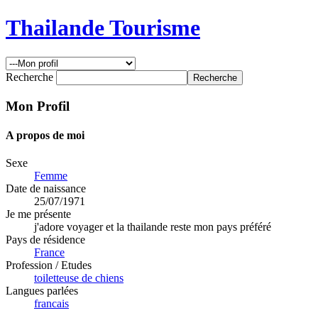
Thailande Tourisme
Recherche
Mon Profil
A propos de moi
Sexe
Femme
Date de naissance
25/07/1971
Je me présente
j'adore voyager et la thailande reste mon pays préféré
Pays de résidence
France
Profession / Etudes
toiletteuse de chiens
Langues parlées
francais