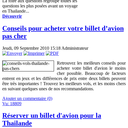
La foire aux questions regroupe toutes les
questions les plus posées avant un voyage
en Thailande...
Découvrir
Conseils pour acheter votre billet d’avion
pas cher
Jeudi, 09 Septembre 2010 15:18
Administrateur
Retrouvez les meilleurs conseils pour
acheter votre billet d'avion le moins
cher possible. Beaucoup de facteurs
entrent en jeux et les différences de prix entre deux billets peuvent
être très importantes ! Trouvez les meilleurs vols, et les moins chers
en suivant quelques unes de nos recommandations.
Ajouter un commentaire (0)
Vu: 18809
Réserver un billet d'avion pour la
Thailande