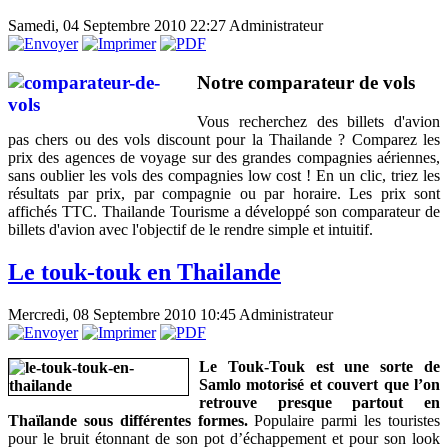
Samedi, 04 Septembre 2010 22:27
Administrateur
Notre comparateur de vols
Vous recherchez des billets d'avion
pas chers ou des vols discount pour la Thailande ? Comparez les
prix des agences de voyage sur des grandes compagnies aériennes,
sans oublier les vols des compagnies low cost ! En un clic, triez les
résultats par prix, par compagnie ou par horaire. Les prix sont
affichés TTC. Thailande Tourisme a développé son comparateur de
billets d'avion avec l'objectif de le rendre simple et intuitif.
Le touk-touk en Thailande
Mercredi, 08 Septembre 2010 10:45
Administrateur
Le Touk-Touk est une sorte de
Samlo motorisé et couvert que l’on
retrouve presque partout en
Thaïlande sous différentes formes.
Populaire parmi les touristes
pour le bruit étonnant de son pot d’échappement et pour son look