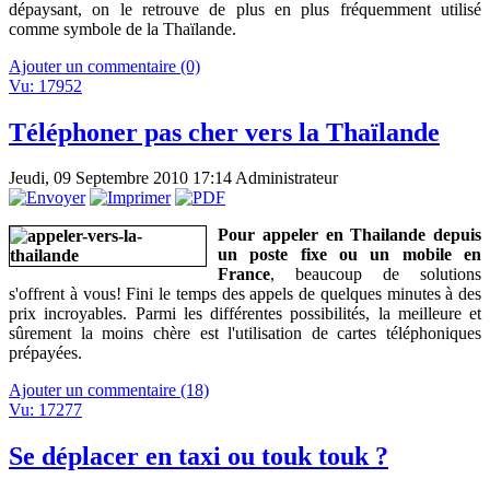
dépaysant, on le retrouve de plus en plus fréquemment utilisé
comme symbole de la Thaïlande.
Ajouter un commentaire (0)
Vu: 17952
Téléphoner pas cher vers la Thaïlande
Jeudi, 09 Septembre 2010 17:14
Administrateur
Pour appeler en Thailande depuis
un poste fixe ou un mobile en
France
, beaucoup de solutions
s'offrent à vous! Fini le temps des appels de quelques minutes à des
prix incroyables. Parmi les différentes possibilités, la meilleure et
sûrement la moins chère est l'utilisation de cartes téléphoniques
prépayées.
Ajouter un commentaire (18)
Vu: 17277
Se déplacer en taxi ou touk touk ?