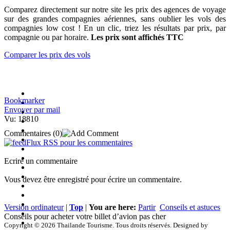
Comparez directement sur notre site les prix des agences de voyage
sur des grandes compagnies aériennes, sans oublier les vols des
compagnies low cost ! En un clic, triez les résultats par prix, par
compagnie ou par horaire.
Les prix sont affichés TTC
Comparer les prix des vols
Bookmarker
Envoyer par mail
Vu: 18810
Commentaires
(0)
Flux RSS pour les commentaires
Ecrire un commentaire
Vous devez être enregistré pour écrire un commentaire.
Version ordinateur
|
Top
|
You are here:
Partir
Conseils et astuces
Conseils pour acheter votre billet d’avion pas cher
Copyright © 2026 Thailande Tourisme. Tous droits réservés. Designed by