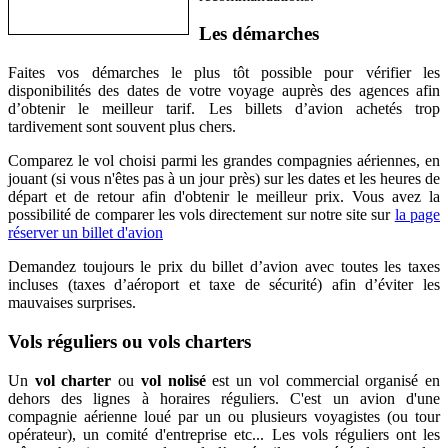
Les démarches
Faites vos démarches le plus tôt possible pour vérifier les
disponibilités des dates de votre voyage auprès des agences afin
d’obtenir le meilleur tarif. Les billets d’avion achetés trop
tardivement sont souvent plus chers.
Comparez le vol choisi parmi les grandes compagnies aériennes, en
jouant (si vous n'êtes pas à un jour près) sur les dates et les heures de
départ et de retour afin d'obtenir le meilleur prix. Vous avez la
possibilité de comparer les vols directement sur notre site sur
la page
réserver un billet d'avion
Demandez toujours le prix du billet d’avion avec toutes les taxes
incluses (taxes d’aéroport et taxe de sécurité) afin d’éviter les
mauvaises surprises.
Vols réguliers ou vols charters
Un
vol charter
ou
vol nolisé
est un vol commercial organisé en
dehors des lignes à horaires réguliers. C'est un avion d'une
compagnie aérienne loué par un ou plusieurs voyagistes (ou tour
opérateur), un comité d'entreprise etc... Les vols réguliers ont les