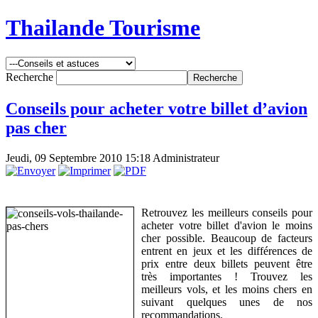
Thailande Tourisme
Recherche
Conseils pour acheter votre billet d’avion
pas cher
Jeudi, 09 Septembre 2010 15:18
Administrateur
Retrouvez les meilleurs conseils pour
acheter votre billet d'avion le moins
cher possible. Beaucoup de facteurs
entrent en jeux et les différences de
prix entre deux billets peuvent être
très importantes ! Trouvez les
meilleurs vols, et les moins chers en
suivant quelques unes de nos
recommandations.