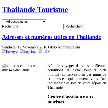
Thailande Tourisme
Recherche
Adresses et numéros utiles en Thailande
Vendredi, 19 Novembre 2010 04:45
Administrateur
Afin de voyager dans les meilleures
conditions et d'être toujours bien
informé, conservez bien ces numéros
et adresses qui peuvent vous être
indispensables lors de votre séjour en
Thailande.
Centre d'assistance aux
touristes