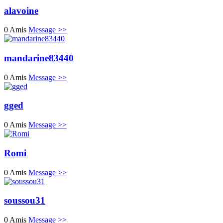
alavoine
0 Amis
Message >>
mandarine83440
0 Amis
Message >>
gged
0 Amis
Message >>
Romi
0 Amis
Message >>
soussou31
0 Amis
Message >>