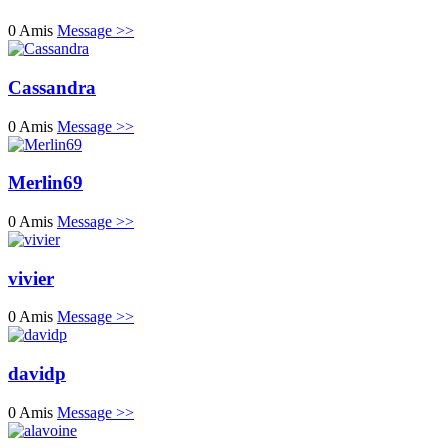
0 Amis
Message >>
Cassandra
0 Amis
Message >>
Merlin69
0 Amis
Message >>
vivier
0 Amis
Message >>
davidp
0 Amis
Message >>