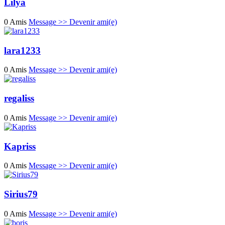
Lilya
0 Amis
Message >>
Devenir ami(e)
lara1233
0 Amis
Message >>
Devenir ami(e)
regaliss
0 Amis
Message >>
Devenir ami(e)
Kapriss
0 Amis
Message >>
Devenir ami(e)
Sirius79
0 Amis
Message >>
Devenir ami(e)