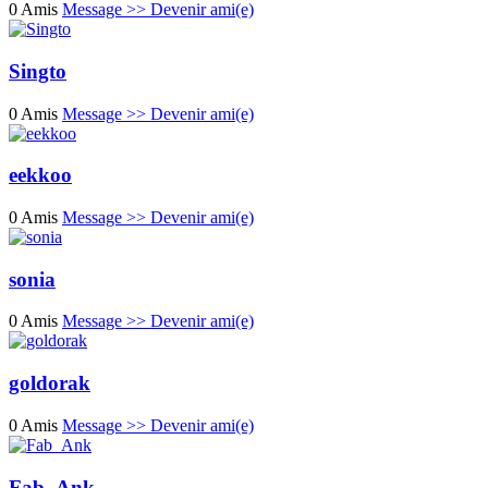
0 Amis
Message >>
Devenir ami(e)
Singto
0 Amis
Message >>
Devenir ami(e)
eekkoo
0 Amis
Message >>
Devenir ami(e)
sonia
0 Amis
Message >>
Devenir ami(e)
goldorak
0 Amis
Message >>
Devenir ami(e)
Fab_Ank