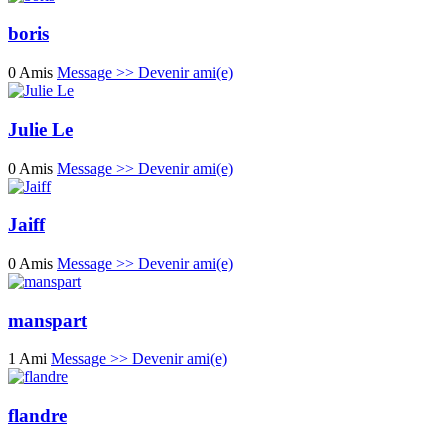
boris
0 Amis
Message >>
Devenir ami(e)
Julie Le
0 Amis
Message >>
Devenir ami(e)
Jaiff
0 Amis
Message >>
Devenir ami(e)
manspart
1 Ami
Message >>
Devenir ami(e)
flandre