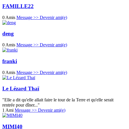
FAMILLE22
0 Amis
Message >>
Devenir ami(e)
deng
0 Amis
Message >>
Devenir ami(e)
franki
0 Amis
Message >>
Devenir ami(e)
Le Lézard Thaï
"Elle a dit qu'elle allait faire le tour de la Terre et qu'elle serait
rentrée pour dîner..."
1 Ami
Message >>
Devenir ami(e)
MIMI40