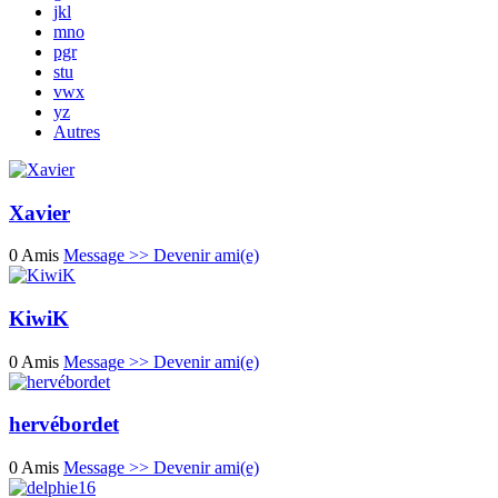
jkl
mno
pgr
stu
vwx
yz
Autres
Xavier
0 Amis
Message >>
Devenir ami(e)
KiwiK
0 Amis
Message >>
Devenir ami(e)
hervébordet
0 Amis
Message >>
Devenir ami(e)