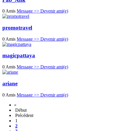
0 Amis
Message >>
Devenir ami(e)
promotravel
0 Amis
Message >>
Devenir ami(e)
magicpattaya
0 Amis
Message >>
Devenir ami(e)
ariane
0 Amis
Message >>
Devenir ami(e)
«
Début
Précédent
1
2