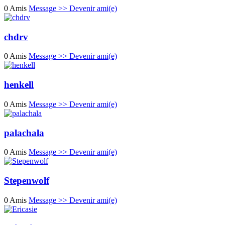
0 Amis
Message >>
Devenir ami(e)
chdrv
0 Amis
Message >>
Devenir ami(e)
henkell
0 Amis
Message >>
Devenir ami(e)
palachala
0 Amis
Message >>
Devenir ami(e)
Stepenwolf
0 Amis
Message >>
Devenir ami(e)