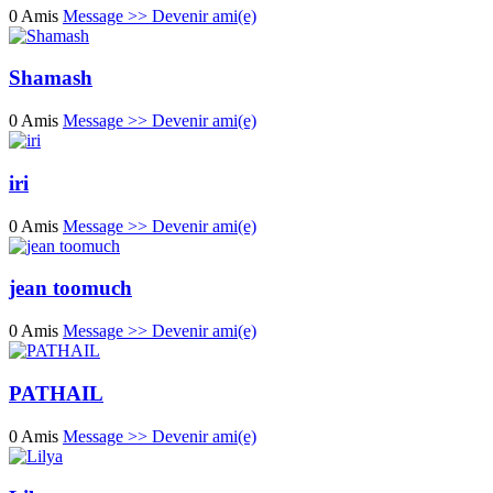
0 Amis
Message >>
Devenir ami(e)
Shamash
0 Amis
Message >>
Devenir ami(e)
iri
0 Amis
Message >>
Devenir ami(e)
jean toomuch
0 Amis
Message >>
Devenir ami(e)
PATHAIL
0 Amis
Message >>
Devenir ami(e)