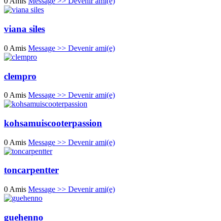
0 Amis
Message >>
Devenir ami(e)
viana siles
0 Amis
Message >>
Devenir ami(e)
clempro
0 Amis
Message >>
Devenir ami(e)
kohsamuiscooterpassion
0 Amis
Message >>
Devenir ami(e)
toncarpentter
0 Amis
Message >>
Devenir ami(e)
guehenno