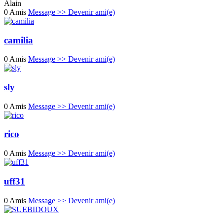
Alain
0 Amis
Message >>
Devenir ami(e)
camilia
0 Amis
Message >>
Devenir ami(e)
sly
0 Amis
Message >>
Devenir ami(e)
rico
0 Amis
Message >>
Devenir ami(e)
uff31
0 Amis
Message >>
Devenir ami(e)