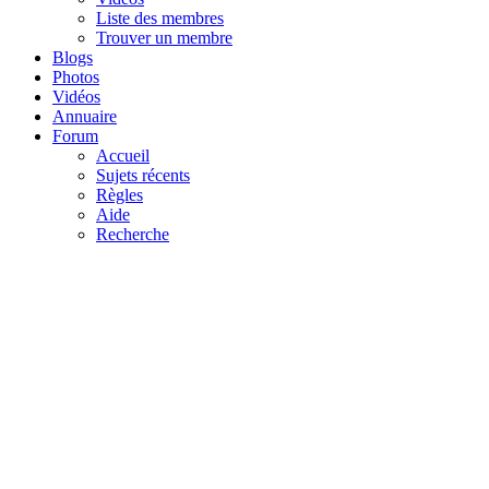
Liste des membres
Trouver un membre
Blogs
Photos
Vidéos
Annuaire
Forum
Accueil
Sujets récents
Règles
Aide
Recherche