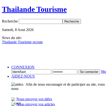
Thailande Tourisme
Recherche
Samedi, 8 Aout 2026
News du site:
Thailande Tourisme recrute
CONNEXION
Mot
Se connecter
AIDEZ-NOUS
Afin de nous encourager et de participer au site, vous
Nous envoyer vos idées
Nous envoyer vos articles