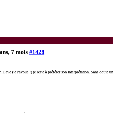
 ans, 7 mois
#1428
Dave (je l'avoue !) je reste à préférer son interprétation. Sans doute un