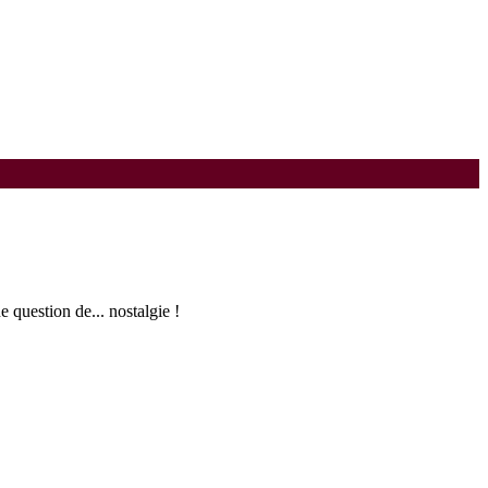
e question de... nostalgie !