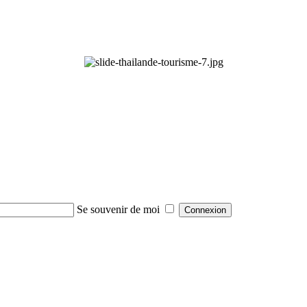
Se souvenir de moi