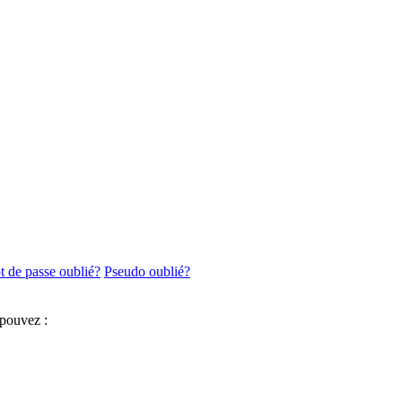
 de passe oublié?
Pseudo oublié?
 pouvez :