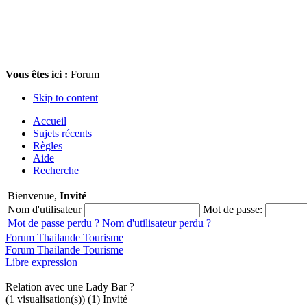
Vous êtes ici :
Forum
Skip to content
Accueil
Sujets récents
Règles
Aide
Recherche
Bienvenue,
Invité
Nom d'utilisateur
Mot de passe:
Mot de passe perdu ?
Nom d'utilisateur perdu ?
Forum Thailande Tourisme
Forum Thailande Tourisme
Libre expression
Relation avec une Lady Bar ?
(1 visualisation(s)) (1) Invité