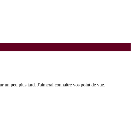
sur un peu plus tard. J'aimerai connaitre vos point de vue.