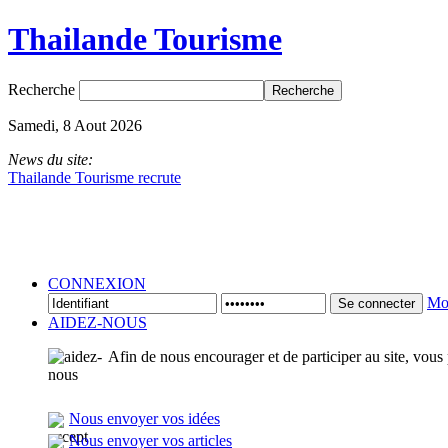
Thailande Tourisme
Recherche
Samedi, 8 Aout 2026
News du site:
Thailande Tourisme recrute
CONNEXION
Mot
Se connecter
AIDEZ-NOUS
Afin de nous encourager et de participer au site, vous
Nous envoyer vos idées
Nous envoyer vos articles