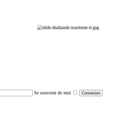
Se souvenir de moi