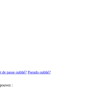
 de passe oublié?
Pseudo oublié?
 pouvez :