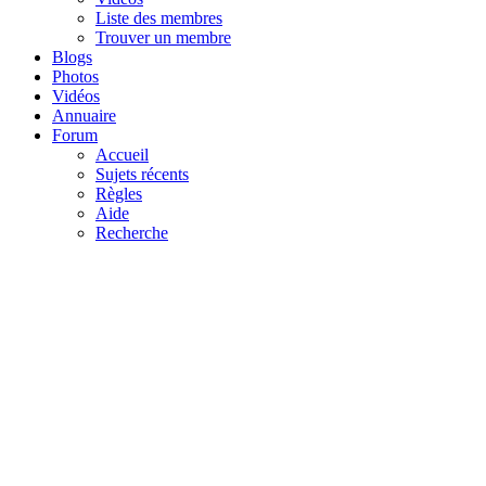
Liste des membres
Trouver un membre
Blogs
Photos
Vidéos
Annuaire
Forum
Accueil
Sujets récents
Règles
Aide
Recherche