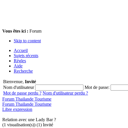
Vous êtes ici :
Forum
Skip to content
Accueil
Sujets récents
Règles
Aide
Recherche
Bienvenue,
Invité
Nom d'utilisateur
Mot de passe:
Mot de passe perdu ?
Nom d'utilisateur perdu ?
Forum Thailande Tourisme
Forum Thailande Tourisme
Libre expression
Relation avec une Lady Bar ?
(1 visualisation(s)) (1) Invité