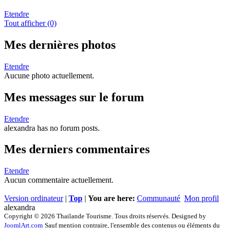
Etendre
Tout afficher (0)
Mes dernières photos
Etendre
Aucune photo actuellement.
Mes messages sur le forum
Etendre
alexandra has no forum posts.
Mes derniers commentaires
Etendre
Aucun commentaire actuellement.
Version ordinateur
|
Top
|
You are here:
Communauté
Mon profil
alexandra
Copyright © 2026 Thailande Tourisme. Tous droits réservés. Designed by
JoomlArt.com
Sauf mention contraire, l'ensemble des contenus ou éléments du