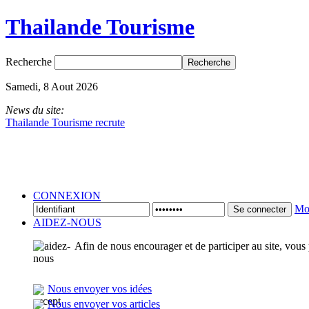
Thailande Tourisme
Recherche
Samedi, 8 Aout 2026
News du site:
Thailande Tourisme recrute
CONNEXION
Mot
Se connecter
AIDEZ-NOUS
Afin de nous encourager et de participer au site, vous
Nous envoyer vos idées
Nous envoyer vos articles