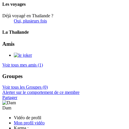
Les voyages
Déjà voyagé en Thailande ?
Oui, plusieurs fois
La Thailande
Amis
Voir tous mes amis
(1)
Groupes
Voir tous les Groupes
(0)
Alerter sur le comportement de ce membre
Partager
Dam
Vidéo de profil
Mon profil vidéo
Karma :