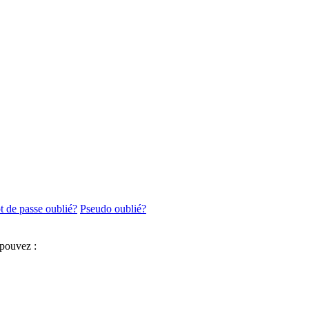
 de passe oublié?
Pseudo oublié?
 pouvez :