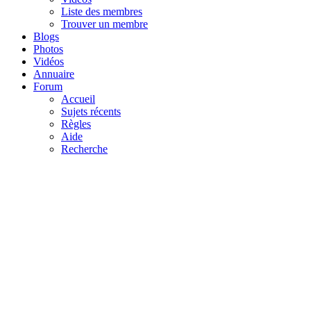
Liste des membres
Trouver un membre
Blogs
Photos
Vidéos
Annuaire
Forum
Accueil
Sujets récents
Règles
Aide
Recherche