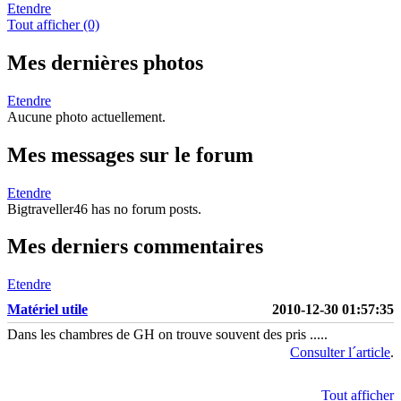
Etendre
Tout afficher (0)
Mes dernières photos
Etendre
Aucune photo actuellement.
Mes messages sur le forum
Etendre
Bigtraveller46 has no forum posts.
Mes derniers commentaires
Etendre
Matériel utile
2010-12-30 01:57:35
Dans les chambres de GH on trouve souvent des pris .....
Consulter l´article
.
Tout afficher