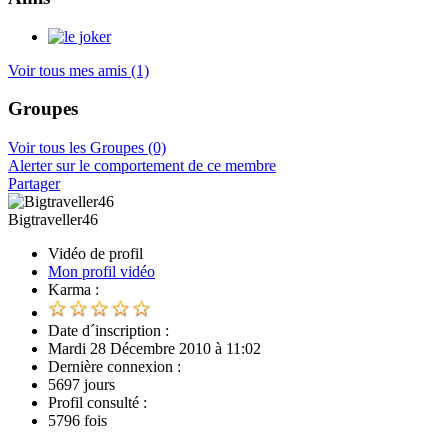
Voir tous mes amis
(1)
Groupes
Voir tous les Groupes
(0)
Alerter sur le comportement de ce membre
Partager
Bigtraveller46
Vidéo de profil
Mon profil vidéo
Karma :
Date d´inscription :
Mardi 28 Décembre 2010 à 11:02
Dernière connexion :
5697 jours
Profil consulté :
5796 fois