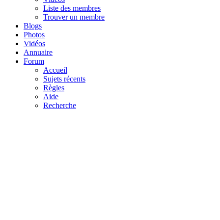
Liste des membres
Trouver un membre
Blogs
Photos
Vidéos
Annuaire
Forum
Accueil
Sujets récents
Règles
Aide
Recherche