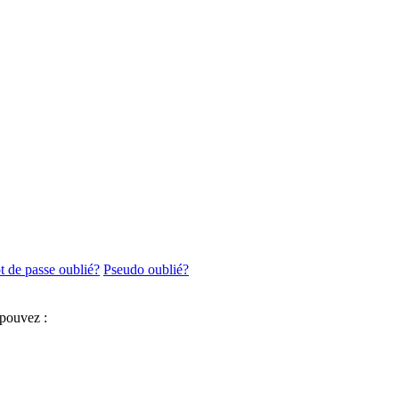
 de passe oublié?
Pseudo oublié?
 pouvez :