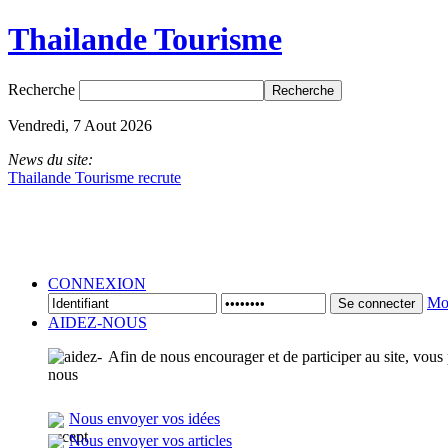
Thailande Tourisme
Recherche
Vendredi, 7 Aout 2026
News du site:
Thailande Tourisme recrute
CONNEXION
Mot
Se connecter
AIDEZ-NOUS
Afin de nous encourager et de participer au site, vous
Nous envoyer vos idées
Nous envoyer vos articles