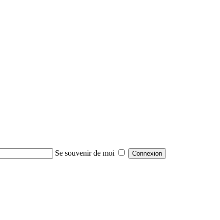
Se souvenir de moi