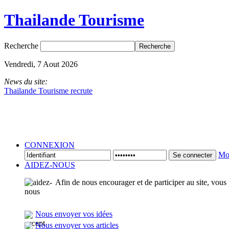
Thailande Tourisme
Recherche
Vendredi, 7 Aout 2026
News du site:
Thailande Tourisme recrute
CONNEXION
Mot
Se connecter
AIDEZ-NOUS
Afin de nous encourager et de participer au site, vous
Nous envoyer vos idées
Nous envoyer vos articles