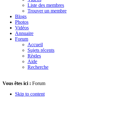
Liste des membres
Trouver un membre
Blogs
Photos
Vidéos
Annuaire
Forum
Accueil
Sujets récents
Règles
Aide
Recherche
Vous êtes ici :
Forum
Skip to content