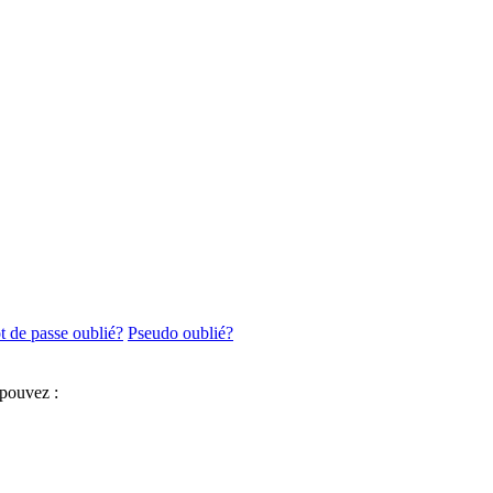
 de passe oublié?
Pseudo oublié?
 pouvez :