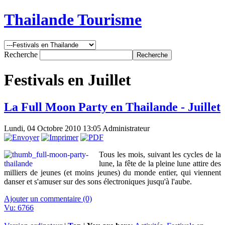
Thailande Tourisme
Recherche
Festivals en Juillet
La Full Moon Party en Thailande - Juillet
Lundi, 04 Octobre 2010 13:05
Administrateur
Tous les mois, suivant les cycles de la
lune, la fête de la pleine lune attire des
milliers de jeunes (et moins jeunes) du monde entier, qui viennent
danser et s'amuser sur des sons électroniques jusqu'à l'aube.
Ajouter un commentaire (0)
Vu: 6766