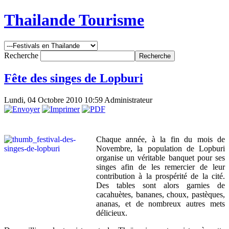
Thailande Tourisme
Recherche
Fête des singes de Lopburi
Lundi, 04 Octobre 2010 10:59
Administrateur
Chaque année, à la fin du mois de
Novembre, la population de Lopburi
organise un véritable banquet pour ses
singes afin de les remercier de leur
contribution à la prospérité de la cité.
Des tables sont alors garnies de
cacahuètes, bananes, choux, pastèques,
ananas, et de nombreux autres mets
délicieux.