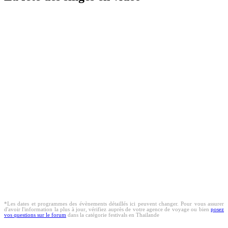
*Les dates et programmes des évènements détaillés ici peuvent changer. Pour vous assurer
d'avoir l'information la plus à jour, vérifiez auprès de votre agence de voyage ou bien
posez
vos questions sur le forum
dans la catégorie festivals en Thailande