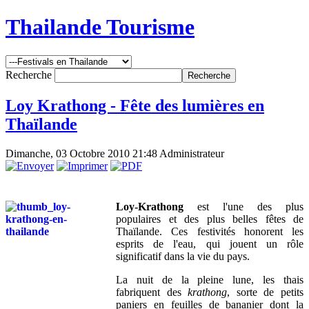
Thailande Tourisme
Recherche
Loy Krathong - Fête des lumières en
Thaïlande
Dimanche, 03 Octobre 2010 21:48
Administrateur
Loy-Krathong
est l'une des plus
populaires et des plus belles fêtes de
Thaïlande. Ces festivités honorent les
esprits de l'eau, qui jouent un rôle
significatif dans la vie du pays.
La nuit de la pleine lune, les thais
fabriquent des
krathong
, sorte de petits
paniers en feuilles de bananier dont la