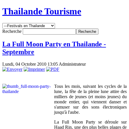
Thailande Tourisme
Recherche
La Full Moon Party en Thailande -
Septembre
Lundi, 04 Octobre 2010 13:05
Administrateur
Tous les mois, suivant les cycles de la
lune, la fête de la pleine lune attire des
milliers de jeunes (et moins jeunes) du
monde entier, qui viennent danser et
s'amuser sur des sons électroniques
jusqu'à l'aube.
La Full Moon Party se déroule sur
Haad Rin, une des plus belles plages de