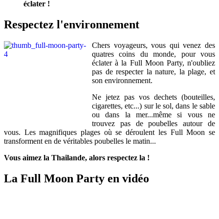
éclater !
Respectez l'environnement
Chers voyageurs, vous qui venez des
quatres coins du monde, pour vous
éclater à la Full Moon Party, n'oubliez
pas de respecter la nature, la plage, et
son environnement.
Ne jetez pas vos dechets (bouteilles,
cigarettes, etc...) sur le sol, dans le sable
ou dans la mer...même si vous ne
trouvez pas de poubelles autour de
vous. Les magnifiques plages où se déroulent les Full Moon se
transforment en de véritables poubelles le matin...
Vous aimez la Thailande, alors respectez la !
La Full Moon Party en vidéo