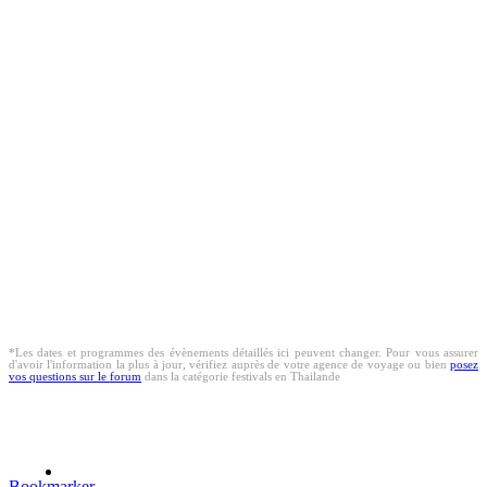
*Les dates et programmes des évènements détaillés ici peuvent changer. Pour vous assurer
d'avoir l'information la plus à jour, vérifiez auprès de votre agence de voyage ou bien
posez
vos questions sur le forum
dans la catégorie festivals en Thailande
Bookmarker