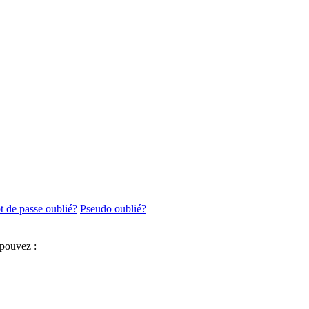
 de passe oublié?
Pseudo oublié?
 pouvez :