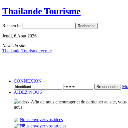
Thailande Tourisme
Recherche
Jeudi, 6 Aout 2026
News du site:
Thailande Tourisme recrute
CONNEXION
Mot
Se connecter
AIDEZ-NOUS
Afin de nous encourager et de participer au site, vous
Nous envoyer vos idées
Nous envoyer vos articles