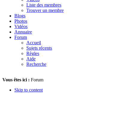
Liste des membres
Trouver un membre
Blogs
Photos
Vidéos
Annuaire
Forum
Accueil
Sujets récents
Règles
Aide
Recherche
Vous êtes ici :
Forum
Skip to content