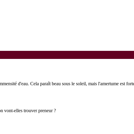
mmensité d'eau. Cela paraît beau sous le soleil, mais l'amertume est fort
n vont-elles trouver preneur ?