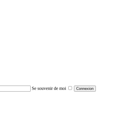
Se souvenir de moi