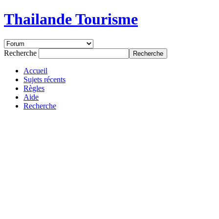
Thailande Tourisme
Recherche
Accueil
Sujets récents
Règles
Aide
Recherche