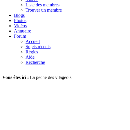
Liste des membres
Trouver un membre
Blogs
Photos
Vidéos
Annuaire
Forum
Accueil
Sujets récents
Règles
Aide
Recherche
Vous êtes ici :
La peche des vilageois