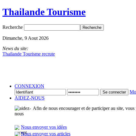
Thailande Tourisme
Recherche
Dimanche, 9 Aout 2026
News du site:
Thailande Tourisme recrute
CONNEXION
Mot
Se connecter
AIDEZ-NOUS
Afin de nous encourager et de participer au site, vous
Nous envoyer vos idées
Nous envoyer vos articles