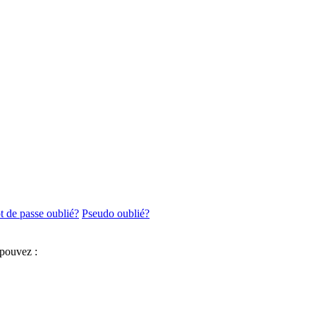
 de passe oublié?
Pseudo oublié?
 pouvez :