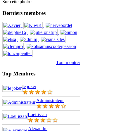
Sur cette photo :
Derniers membres
Tout montrer
Top Membres
le joker
Administrateur
Loei-issan
Alexandre