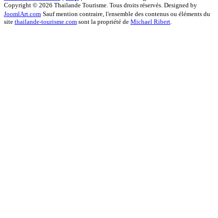
Copyright © 2026 Thailande Tourisme. Tous droits réservés. Designed by
JoomlArt.com
Sauf mention contraire, l'ensemble des contenus ou éléments du
site
thailande-tourisme.com
sont la propriété de
Michael Ribert
.