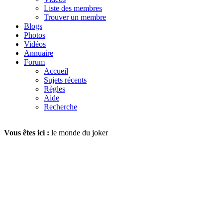
Liste des membres
Trouver un membre
Blogs
Photos
Vidéos
Annuaire
Forum
Accueil
Sujets récents
Règles
Aide
Recherche
Vous êtes ici :
le monde du joker