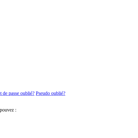
 de passe oublié?
Pseudo oublié?
 pouvez :