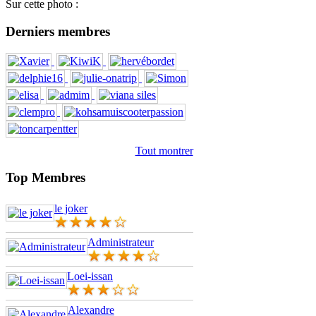
Sur cette photo :
Derniers membres
Tout montrer
Top Membres
le joker
Administrateur
Loei-issan
Alexandre