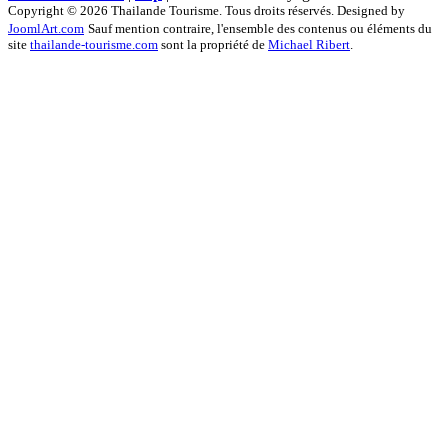
Copyright © 2026 Thailande Tourisme. Tous droits réservés. Designed by
JoomlArt.com
Sauf mention contraire, l'ensemble des contenus ou éléments du
site
thailande-tourisme.com
sont la propriété de
Michael Ribert
.