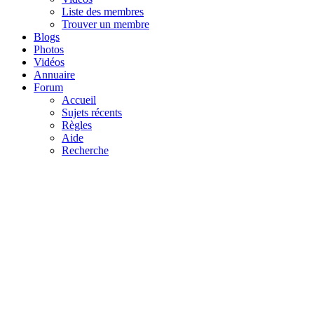
Liste des membres
Trouver un membre
Blogs
Photos
Vidéos
Annuaire
Forum
Accueil
Sujets récents
Règles
Aide
Recherche