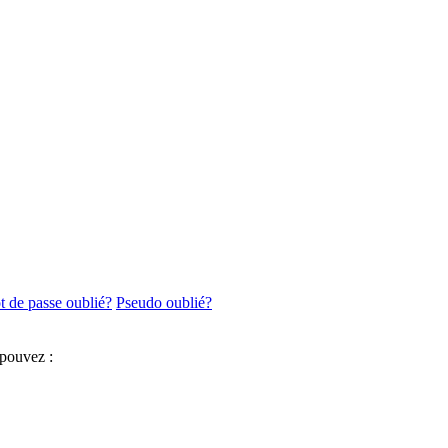
 de passe oublié?
Pseudo oublié?
 pouvez :