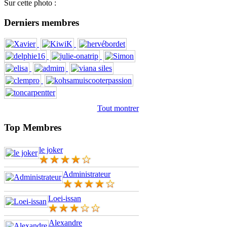
Sur cette photo :
Derniers membres
Tout montrer
Top Membres
le joker
Administrateur
Loei-issan
Alexandre