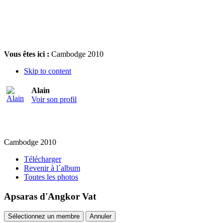
Vous êtes ici :
Cambodge 2010
Skip to content
Alain
Voir son profil
Cambodge 2010
Télécharger
Revenir à l´album
Toutes les photos
Apsaras d'Angkor Vat
Sélectionnez un membre
Annuler