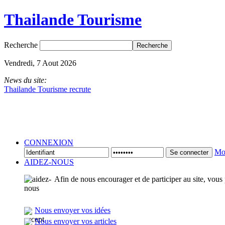
Thailande Tourisme
Recherche
Vendredi, 7 Aout 2026
News du site:
Thailande Tourisme recrute
CONNEXION
Mot
Se connecter
AIDEZ-NOUS
Afin de nous encourager et de participer au site, vous
Nous envoyer vos idées
Nous envoyer vos articles