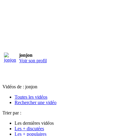
jonjon
Voir son profil
Vidéos de : jonjon
Toutes les vidéos
Rechercher une vidéo
Trier par :
Les dernières vidéos
Les + discutées
Les + populaires