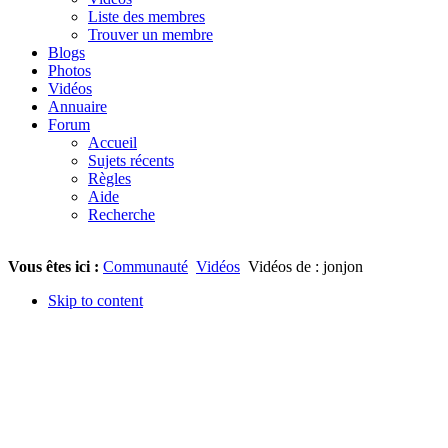
Liste des membres
Trouver un membre
Blogs
Photos
Vidéos
Annuaire
Forum
Accueil
Sujets récents
Règles
Aide
Recherche
Vous êtes ici :
Communauté
Vidéos
Vidéos de : jonjon
Skip to content