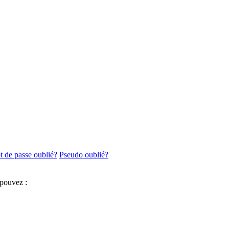
 de passe oublié?
Pseudo oublié?
 pouvez :