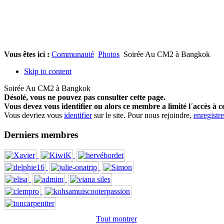
Vous êtes ici :
Communauté
Photos
Soirée Au CM2 à Bangkok
Skip to content
Soirée Au CM2 à Bangkok
Désolé, vous ne pouvez pas consulter cette page.
Vous devez vous identifier ou alors ce membre a limité l´accès à c
Vous devriez vous
identifier
sur le site. Pour nous rejoindre,
enregistr
Derniers membres
Tout montrer