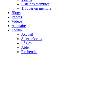
Liste des membres
Trouver un membre
Blogs
Photos
Vidéos
Annuaire
Forum
Accueil
Sujets récents
Règles
Aide
Recherche