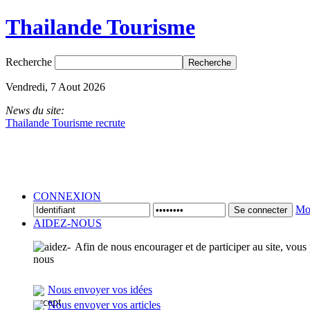
Thailande Tourisme
Recherche
Vendredi, 7 Aout 2026
News du site:
Thailande Tourisme recrute
CONNEXION
Mot
Se connecter
AIDEZ-NOUS
Afin de nous encourager et de participer au site, vous
Nous envoyer vos idées
Nous envoyer vos articles