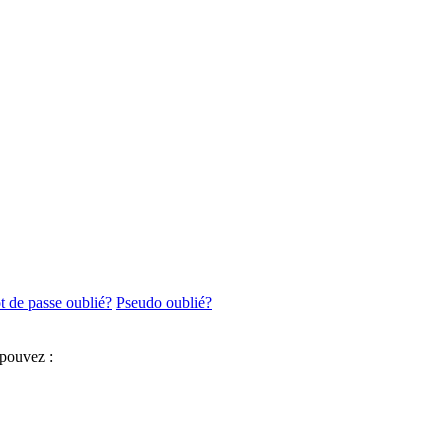
 de passe oublié?
Pseudo oublié?
 pouvez :