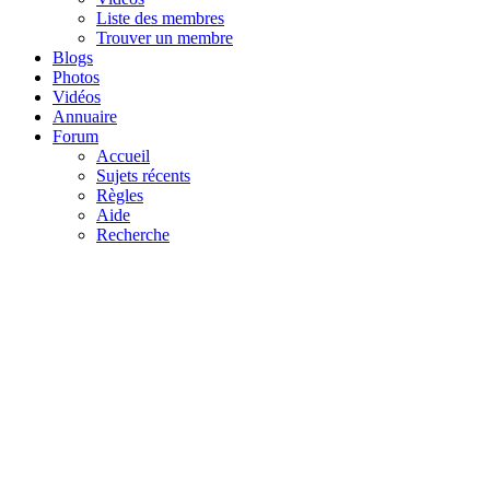
Liste des membres
Trouver un membre
Blogs
Photos
Vidéos
Annuaire
Forum
Accueil
Sujets récents
Règles
Aide
Recherche