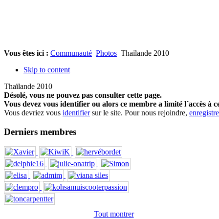
Vous êtes ici :
Communauté
Photos
Thaïlande 2010
Skip to content
Thaïlande 2010
Désolé, vous ne pouvez pas consulter cette page.
Vous devez vous identifier ou alors ce membre a limité l´accès à c
Vous devriez vous
identifier
sur le site. Pour nous rejoindre,
enregistr
Derniers membres
Tout montrer