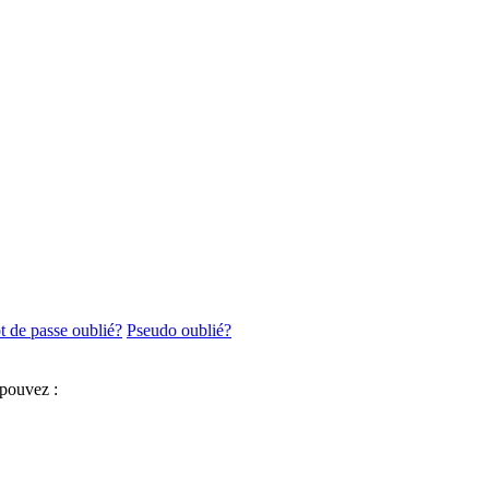
 de passe oublié?
Pseudo oublié?
 pouvez :