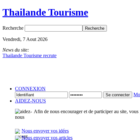
Thailande Tourisme
Recherche
Vendredi, 7 Aout 2026
News du site:
Thailande Tourisme recrute
CONNEXION
Mot
Se connecter
AIDEZ-NOUS
Afin de nous encourager et de participer au site, vous
Nous envoyer vos idées
Nous envoyer vos articles