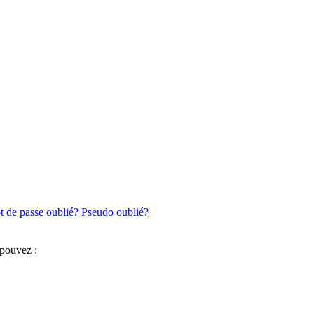
 de passe oublié?
Pseudo oublié?
 pouvez :