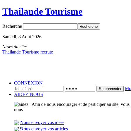
Thailande Tourisme
Recherche
Samedi, 8 Aout 2026
News du site:
Thailande Tourisme recrute
CONNEXION
Mot
Se connecter
AIDEZ-NOUS
Afin de nous encourager et de participer au site, vous
Nous envoyer vos idées
Nous envoyer vos articles