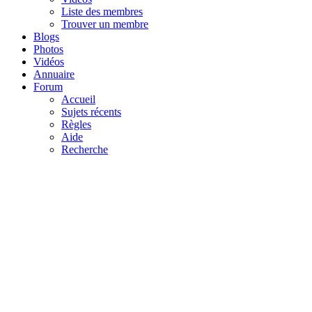
Liste des membres
Trouver un membre
Blogs
Photos
Vidéos
Annuaire
Forum
Accueil
Sujets récents
Règles
Aide
Recherche