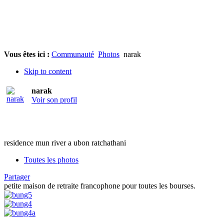
Vous êtes ici :
Communauté
Photos
narak
Skip to content
narak
Voir son profil
residence mun river a ubon ratchathani
Toutes les photos
Partager
petite maison de retraite francophone pour toutes les bourses.