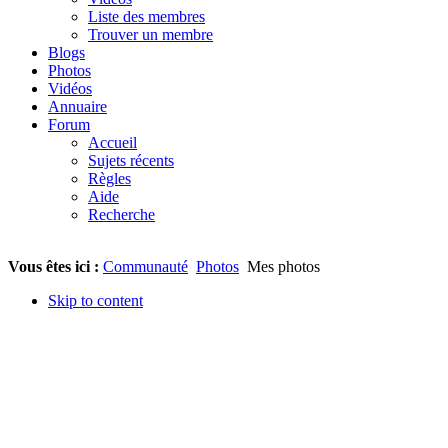
Liste des membres
Trouver un membre
Blogs
Photos
Vidéos
Annuaire
Forum
Accueil
Sujets récents
Règles
Aide
Recherche
Vous êtes ici :
Communauté
Photos
Mes photos
Skip to content