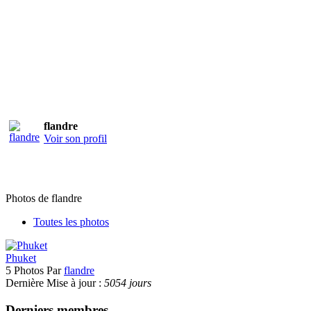
flandre
Voir son profil
Photos de flandre
Toutes les photos
Phuket
5 Photos Par
flandre
Dernière Mise à jour :
5054 jours
Derniers membres