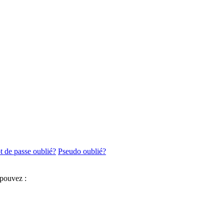
 de passe oublié?
Pseudo oublié?
 pouvez :