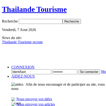
Thailande Tourisme
Recherche
Vendredi, 7 Aout 2026
News du site:
Thailande Tourisme recrute
CONNEXION
Mot
Se connecter
AIDEZ-NOUS
Afin de nous encourager et de participer au site, vous
Nous envoyer vos idées
Nous envoyer vos articles