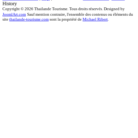
History
Copyright © 2026 Thailande Tourisme. Tous droits réservés. Designed by
JoomlArt.com
Sauf mention contraire, l'ensemble des contenus ou éléments du
site
thailande-tourisme.com
sont la propriété de
Michael Ribert
.