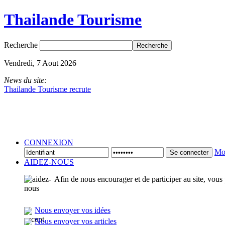
Thailande Tourisme
Recherche
Vendredi, 7 Aout 2026
News du site:
Thailande Tourisme recrute
CONNEXION
Mot
Se connecter
AIDEZ-NOUS
Afin de nous encourager et de participer au site, vous
Nous envoyer vos idées
Nous envoyer vos articles