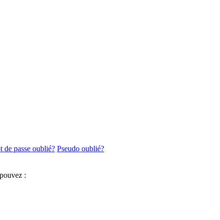
 de passe oublié?
Pseudo oublié?
 pouvez :