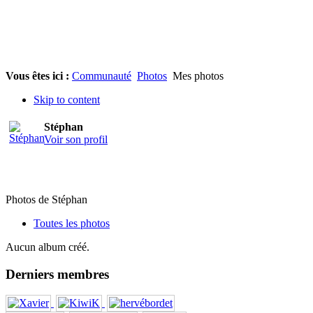
Vous êtes ici :
Communauté
Photos
Mes photos
Skip to content
Stéphan
Voir son profil
Photos de Stéphan
Toutes les photos
Aucun album créé.
Derniers membres