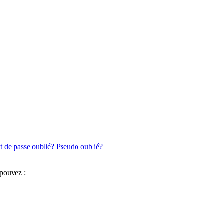
 de passe oublié?
Pseudo oublié?
 pouvez :