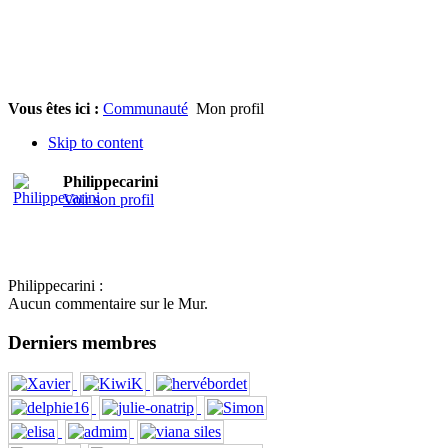
Vous êtes ici :
Communauté
Mon profil
Skip to content
Philippecarini
Voir son profil
Philippecarini :
Aucun commentaire sur le Mur.
Derniers membres