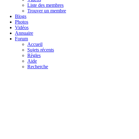
Liste des membres
Trouver un membre
Blogs
Photos
Vidéos
Annuaire
Forum
Accueil
Sujets récents
Règles
Aide
Recherche