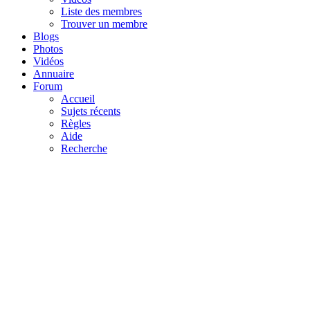
Liste des membres
Trouver un membre
Blogs
Photos
Vidéos
Annuaire
Forum
Accueil
Sujets récents
Règles
Aide
Recherche