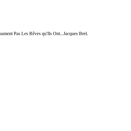
ent Pas Les Rêves qu'Ils Ont...Jacques Brel.