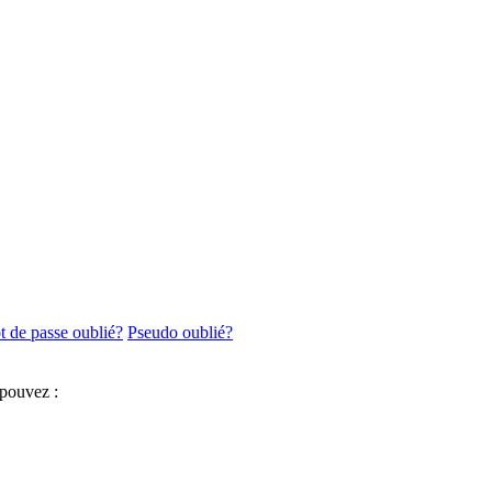
 de passe oublié?
Pseudo oublié?
 pouvez :