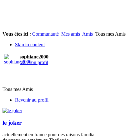
Vous êtes ici :
Communauté
Mes amis
Amis
Tous mes Amis
Skip to content
sophiane2000
Voir son profil
Tous mes Amis
Revenir au profil
le joker
actuellement en france pour des raisons familial