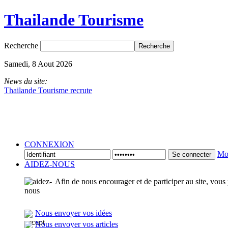
Thailande Tourisme
Recherche
Samedi, 8 Aout 2026
News du site:
Thailande Tourisme recrute
CONNEXION
Mot
Se connecter
AIDEZ-NOUS
Afin de nous encourager et de participer au site, vous
Nous envoyer vos idées
Nous envoyer vos articles